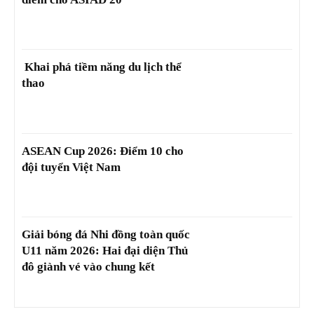
Khai phá tiềm năng du lịch thể
thao
ASEAN Cup 2026: Điểm 10 cho
đội tuyển Việt Nam
Giải bóng đá Nhi đồng toàn quốc
U11 năm 2026: Hai đại diện Thủ
đô giành vé vào chung kết