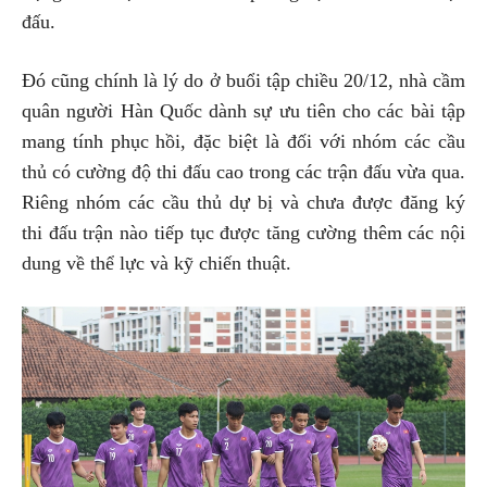
đấu.
Đó cũng chính là lý do ở buổi tập chiều 20/12, nhà cầm
quân người Hàn Quốc dành sự ưu tiên cho các bài tập
mang tính phục hồi, đặc biệt là đối với nhóm các cầu
thủ có cường độ thi đấu cao trong các trận đấu vừa qua.
Riêng nhóm các cầu thủ dự bị và chưa được đăng ký
thi đấu trận nào tiếp tục được tăng cường thêm các nội
dung về thể lực và kỹ chiến thuật.