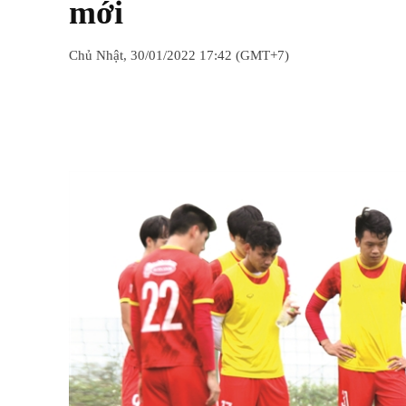
mới
Chủ Nhật, 30/01/2022 17:42 (GMT+7)
Chia sẻ
Facebook
Twitter