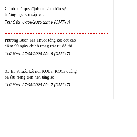
Chính phủ quy định cơ cấu nhân sự
trường học sau sắp xếp
Thứ Sáu, 07/08/2026 22:19 (GMT+7)
Phường Buôn Ma Thuột tổng kết đợt cao
điểm 90 ngày chỉnh trang trật tự đô thị
Thứ Sáu, 07/08/2026 22:18 (GMT+7)
Xã Ea Knuếc kết nối KOLs, KOCs quảng
bá sầu riêng trên nền tảng số
Thứ Sáu, 07/08/2026 22:17 (GMT+7)