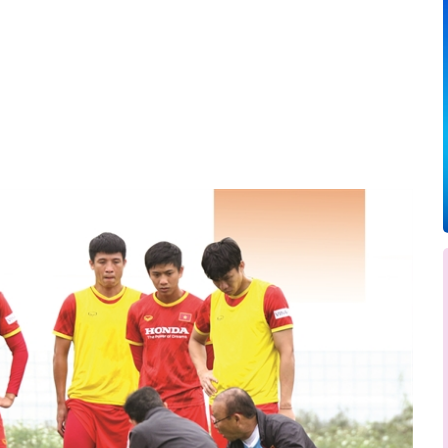
Pinterest
WhatsApp