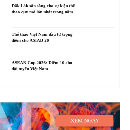
Đắk Lắk sẵn sàng cho sự kiện thể
thao quy mô lớn nhất trong năm
Thể thao Việt Nam đầu tư trọng
điểm cho ASIAD 20
ASEAN Cup 2026: Điểm 10 cho
đội tuyển Việt Nam