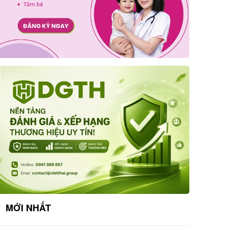
MỚI NHẤT