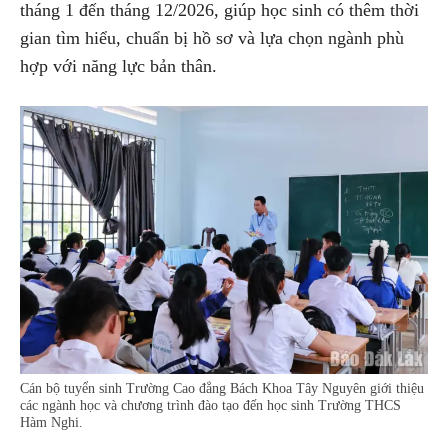
tháng 1 đến tháng 12/2026, giúp học sinh có thêm thời
gian tìm hiểu, chuẩn bị hồ sơ và lựa chọn ngành phù
hợp với năng lực bản thân.
Cán bộ tuyển sinh Trường Cao đẳng Bách Khoa Tây Nguyên giới thiệu
các ngành học và chương trình đào tạo đến học sinh Trường THCS
Hàm Nghi.