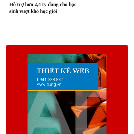
Hỗ trợ hơn 2,4 tỷ đồng cho học
sinh vượt khó học giỏi