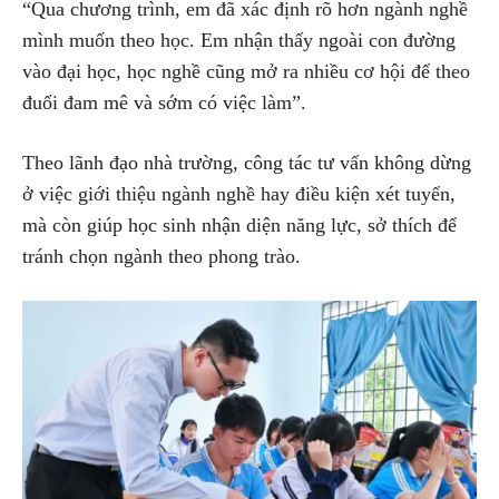
“Qua chương trình, em đã xác định rõ hơn ngành nghề
mình muốn theo học. Em nhận thấy ngoài con đường
vào đại học, học nghề cũng mở ra nhiều cơ hội để theo
đuổi đam mê và sớm có việc làm”.
Theo lãnh đạo nhà trường, công tác tư vấn không dừng
ở việc giới thiệu ngành nghề hay điều kiện xét tuyển,
mà còn giúp học sinh nhận diện năng lực, sở thích để
tránh chọn ngành theo phong trào.