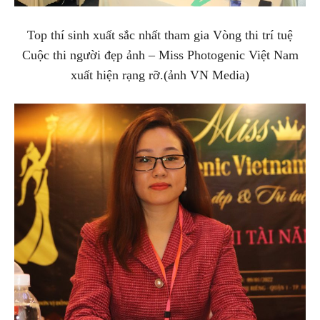
Top thí sinh xuất sắc nhất tham gia Vòng thi trí tuệ
Cuộc thi người đẹp ảnh – Miss Photogenic Việt Nam
xuất hiện rạng rỡ.(ảnh VN Media)