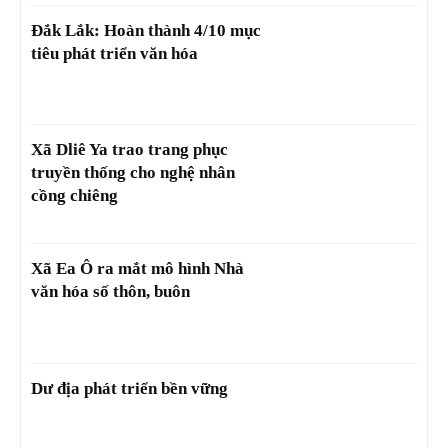
Đắk Lắk: Hoàn thành 4/10 mục
tiêu phát triển văn hóa
Xã Dliê Ya trao trang phục
truyền thống cho nghệ nhân
cồng chiêng
Xã Ea Ô ra mắt mô hình Nhà
văn hóa số thôn, buôn
Dư địa phát triển bền vững