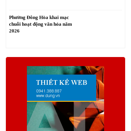
Phường Đông Hòa khai mạc
chuỗi hoạt động văn hóa năm
2026