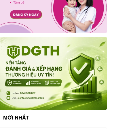
MỚI NHẤT