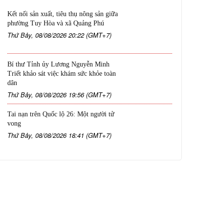
Kết nối sản xuất, tiêu thụ nông sản giữa
phường Tuy Hòa và xã Quảng Phú
Thứ Bảy, 08/08/2026 20:22 (GMT+7)
Bí thư Tỉnh ủy Lương Nguyễn Minh
Triết khảo sát việc khám sức khỏe toàn
dân
Thứ Bảy, 08/08/2026 19:56 (GMT+7)
Tai nạn trên Quốc lộ 26: Một người tử
vong
Thứ Bảy, 08/08/2026 18:41 (GMT+7)