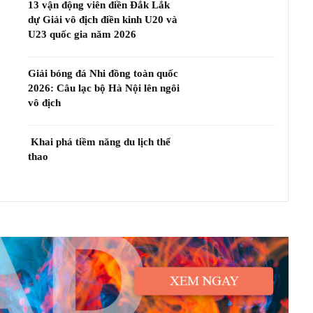
13 vận động viên điền Đắk Lắk
dự Giải vô địch điền kinh U20 và
U23 quốc gia năm 2026
Giải bóng đá Nhi đồng toàn quốc
2026: Câu lạc bộ Hà Nội lên ngôi
vô địch
Khai phá tiềm năng du lịch thể
thao