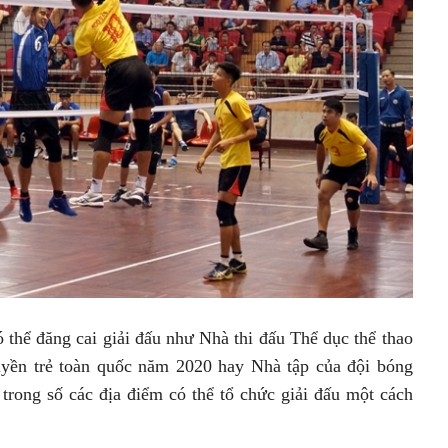
 thể đăng cai giải đấu như Nhà thi đấu Thể dục thể thao
uyền trẻ toàn quốc năm 2020 hay Nhà tập của đội bóng
rong số các địa điểm có thể tổ chức giải đấu một cách