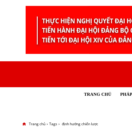
TRANG CHỦ
PHÁP
Trang chủ
Tags
định hướng chiến lược