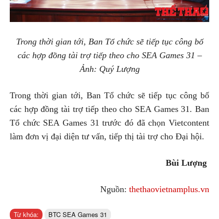
Trong thời gian tới, Ban Tổ chức sẽ tiếp tục công bố
các hợp đồng tài trợ tiếp theo cho SEA Games 31 –
Ảnh: Quý Lượng
Trong thời gian tới, Ban Tổ chức sẽ tiếp tục công bố
các hợp đồng tài trợ tiếp theo cho SEA Games 31. Ban
Tổ chức SEA Games 31 trước đó đã chọn Vietcontent
làm đơn vị đại diện tư vấn, tiếp thị tài trợ cho Đại hội.
Bùi Lượng
Nguồn:
thethaovietnamplus.vn
Từ khóa:
BTC SEA Games 31