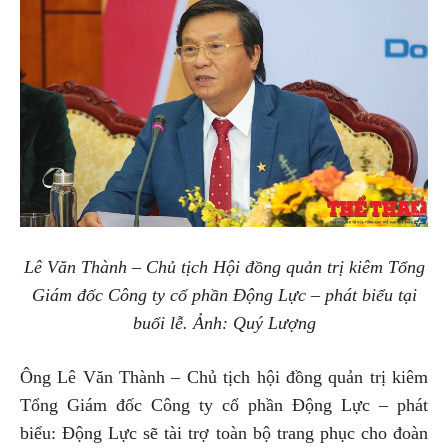
Lê Văn Thành – Chủ tịch Hội đồng quản trị kiêm Tổng
Giám đốc Công ty cổ phần Động Lực – phát biểu tại
buổi lễ. Ảnh: Quý Lượng
Ông Lê Văn Thành – Chủ tịch hội đồng quản trị kiêm
Tổng Giám đốc Công ty cổ phần Động Lực – phát
biểu: Động Lực sẽ tài trợ toàn bộ trang phục cho đoàn