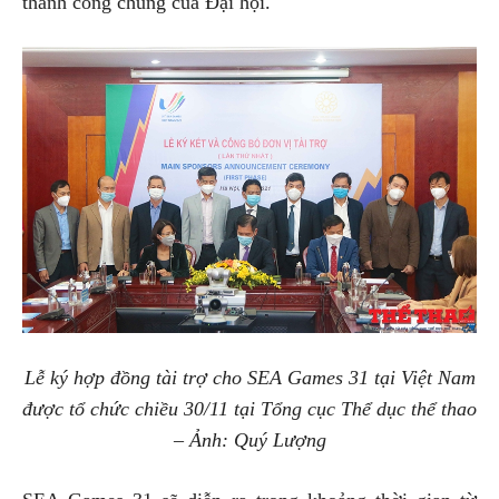
thành công chung của Đại hội.
Lễ ký hợp đồng tài trợ cho SEA Games 31 tại Việt Nam
được tổ chức chiều 30/11 tại Tổng cục Thể dục thể thao
– Ảnh: Quý Lượng