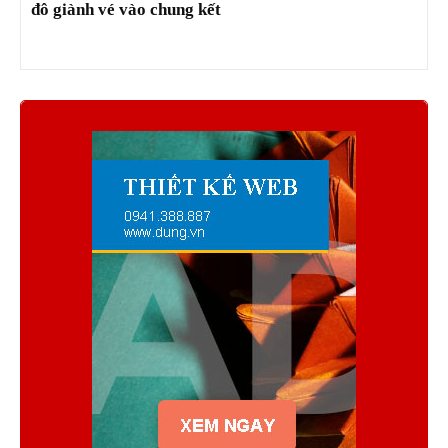
đô giành vé vào chung kết