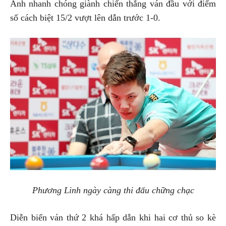
Anh nhanh chóng giành chiến thắng ván đầu với điểm
số cách biệt 15/2 vượt lên dẫn trước 1-0.
Phương Linh ngày càng thi đấu chững chạc
Diễn biến ván thứ 2 khá hấp dẫn khi hai cơ thủ so kè