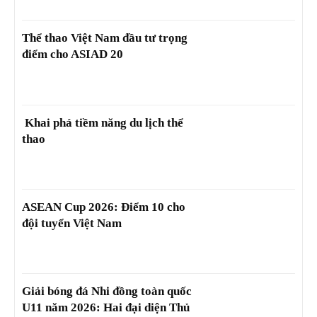
Thể thao Việt Nam đầu tư trọng
điểm cho ASIAD 20
Khai phá tiềm năng du lịch thể
thao
ASEAN Cup 2026: Điểm 10 cho
đội tuyển Việt Nam
Giải bóng đá Nhi đồng toàn quốc
U11 năm 2026: Hai đại diện Thủ