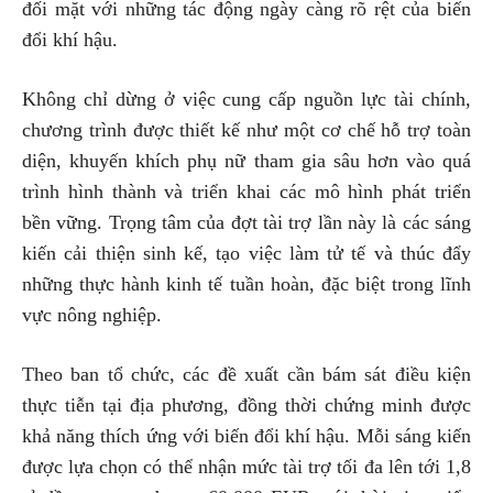
đối mặt với những tác động ngày càng rõ rệt của biến
đổi khí hậu.
Không chỉ dừng ở việc cung cấp nguồn lực tài chính,
chương trình được thiết kế như một cơ chế hỗ trợ toàn
diện, khuyến khích phụ nữ tham gia sâu hơn vào quá
trình hình thành và triển khai các mô hình phát triển
bền vững. Trọng tâm của đợt tài trợ lần này là các sáng
kiến cải thiện sinh kế, tạo việc làm tử tế và thúc đẩy
những thực hành kinh tế tuần hoàn, đặc biệt trong lĩnh
vực nông nghiệp.
Theo ban tổ chức, các đề xuất cần bám sát điều kiện
thực tiễn tại địa phương, đồng thời chứng minh được
khả năng thích ứng với biến đổi khí hậu. Mỗi sáng kiến
được lựa chọn có thể nhận mức tài trợ tối đa lên tới 1,8