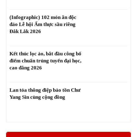
(Infographic) 102 món ăn độc
đáo Lễ hội Ẩm thực sầu riêng
Đắk Lắk 2026
Kết thúc lọc ảo, bắt đầu công bố
điểm chuẩn trúng tuyển đại học,
cao đẳng 2026
Lan tỏa thông điệp bảo tồn Chư
Yang Sin cùng cộng đồng