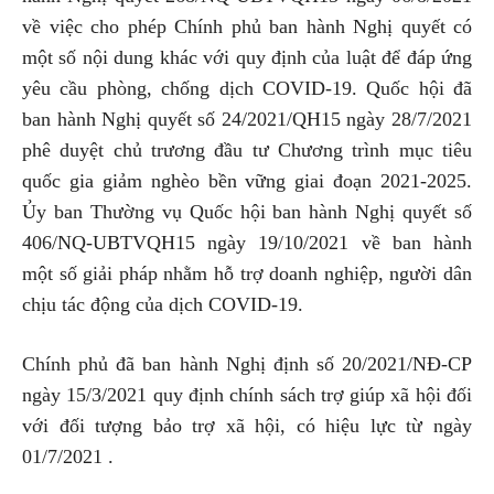
về việc cho phép Chính phủ ban hành Nghị quyết có
một số nội dung khác với quy định của luật để đáp ứng
yêu cầu phòng, chống dịch COVID-19. Quốc hội đã
ban hành Nghị quyết số 24/2021/QH15 ngày 28/7/2021
phê duyệt chủ trương đầu tư Chương trình mục tiêu
quốc gia giảm nghèo bền vững giai đoạn 2021-2025.
Ủy ban Thường vụ Quốc hội ban hành Nghị quyết số
406/NQ-UBTVQH15 ngày 19/10/2021 về ban hành
một số giải pháp nhằm hỗ trợ doanh nghiệp, người dân
chịu tác động của dịch COVID-19.
Chính phủ đã ban hành Nghị định số 20/2021/NĐ-CP
ngày 15/3/2021 quy định chính sách trợ giúp xã hội đối
với đối tượng bảo trợ xã hội, có hiệu lực từ ngày
01/7/2021 .