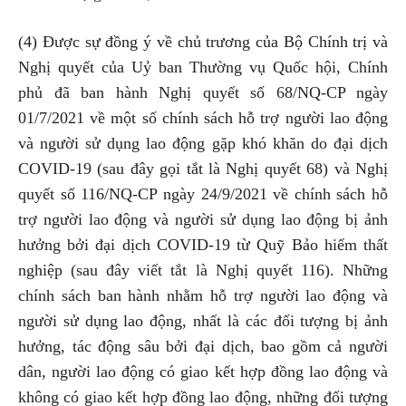
(4) Được sự đồng ý về chủ trương của Bộ Chính trị và
Nghị quyết của Uỷ ban Thường vụ Quốc hội, Chính
phủ đã ban hành Nghị quyết số 68/NQ-CP ngày
01/7/2021 về một số chính sách hỗ trợ người lao động
và người sử dụng lao động gặp khó khăn do đại dịch
COVID-19 (sau đây gọi tắt là Nghị quyết 68) và Nghị
quyết số 116/NQ-CP ngày 24/9/2021 về chính sách hỗ
trợ người lao động và người sử dụng lao động bị ảnh
hưởng bởi đại dịch COVID-19 từ Quỹ Bảo hiểm thất
nghiệp (sau đây viết tắt là Nghị quyết 116). Những
chính sách ban hành nhằm hỗ trợ người lao động và
người sử dụng lao động, nhất là các đối tượng bị ảnh
hưởng, tác động sâu bởi đại dịch, bao gồm cả người
dân, người lao động có giao kết hợp đồng lao động và
không có giao kết hợp đồng lao động, những đối tượng