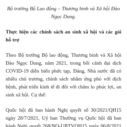
Bộ trưởng Bộ Lao động – Thương binh và Xã hội Đào
Ngọc Dung.
Thực hiện các chính sách an sinh xã hội và các gói
hỗ trợ
Theo Bộ trưởng Bộ lao động, Thương binh và Xã hội
Đào Ngọc Dung, năm 2021, trong bối cảnh đại dịch
COVID-19 diễn biến phức tạp, Đảng, Nhà nước đã có
nhiều chủ trương, chính sách nhằm ứng phó với dịch
bệnh, phát triển kinh tế đi đôi với chăm lo phúc lợi, an
sinh xã hội. Cụ thể:
Quốc hội đã ban hành Nghị quyết số 30/2021/QH15
ngày 28/7/2021, Uỷ ban Thường vụ Quốc hội đã ban
hành Nghị quyết 268/NQ-UBTVQH15 ngày 06/8/2021