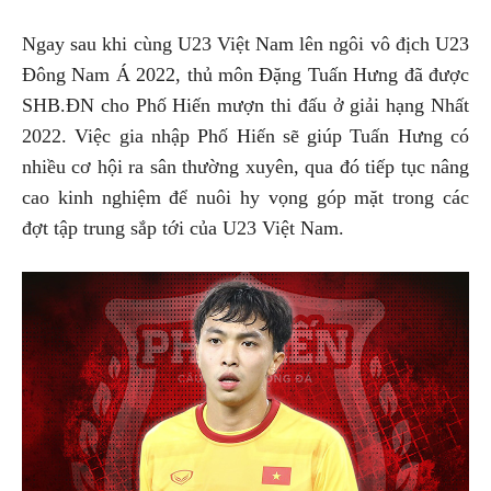
Ngay sau khi cùng U23 Việt Nam lên ngôi vô địch U23
Đông Nam Á 2022, thủ môn Đặng Tuấn Hưng đã được
SHB.ĐN cho Phố Hiến mượn thi đấu ở giải hạng Nhất
2022. Việc gia nhập Phố Hiến sẽ giúp Tuấn Hưng có
nhiều cơ hội ra sân thường xuyên, qua đó tiếp tục nâng
cao kinh nghiệm để nuôi hy vọng góp mặt trong các
đợt tập trung sắp tới của U23 Việt Nam.