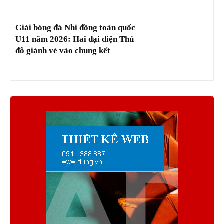
Giải bóng đá Nhi đồng toàn quốc
U11 năm 2026: Hai đại diện Thủ
đô giành vé vào chung kết