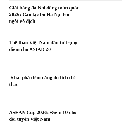
Giải bóng đá Nhi đồng toàn quốc
2026: Câu lạc bộ Hà Nội lên
ngôi vô địch
Thể thao Việt Nam đầu tư trọng
điểm cho ASIAD 20
Khai phá tiềm năng du lịch thể
thao
ASEAN Cup 2026: Điểm 10 cho
đội tuyển Việt Nam