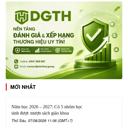
MỚI NHẤT
Năm học 2026 – 2027: Có 5 nhóm học
sinh được mượn sách giáo khoa
Thứ Sáu, 07/08/2026 11:06 (GMT+7)