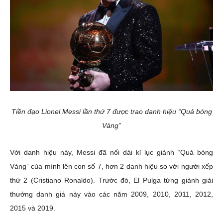
Tiền đạo Lionel Messi lần thứ 7 được trao danh hiệu “Quả bóng
Vàng”
Với danh hiệu này, Messi đã nối dài kỉ lục giành “Quả bóng
Vàng” của mình lên con số 7, hơn 2 danh hiệu so với người xếp
thứ 2 (Cristiano Ronaldo). Trước đó, El Pulga từng giành giải
thưởng danh giá này vào các năm 2009, 2010, 2011, 2012,
2015 và 2019.