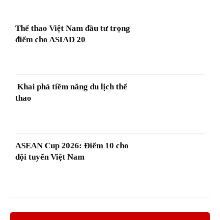
Thể thao Việt Nam đầu tư trọng
điểm cho ASIAD 20
Khai phá tiềm năng du lịch thể
thao
ASEAN Cup 2026: Điểm 10 cho
đội tuyển Việt Nam