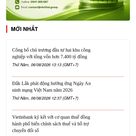
MỚI NHẤT
Công bố chủ trương đầu tư hai khu công
nghiệp với tổng vốn hơn 7.400 tỷ đồng
Thứ Năm, 06/08/2026 13:13 (GMT+7)
Đắk Lắk phát động hưởng ứng Ngày An
ninh mạng Việt Nam năm 2026
Thứ Năm, 06/08/2026 12:37 (GMT+7)
Vietinbank ký kết với cơ quan thuế đồng
hành phổ biến chính sách thuế và hỗ trợ
chuyển đổi số