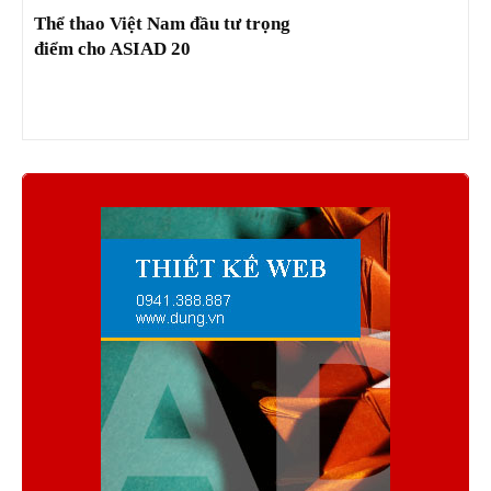
Thể thao Việt Nam đầu tư trọng
điểm cho ASIAD 20