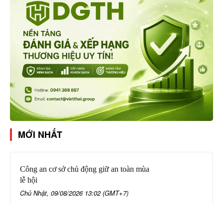
MỚI NHẤT
Công an cơ sở chủ động giữ an toàn mùa
lễ hội
Chủ Nhật, 09/08/2026 13:02 (GMT+7)