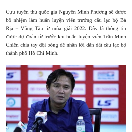
Cựu tuyển thủ quốc gia Nguyễn Minh Phương sẽ được
bổ nhiệm làm huấn luyện viên trưởng câu lạc bộ Bà
Rịa – Vũng Tàu từ mùa giải 2022. Đây là thông tin
được dự đoán từ trước khi huấn luyện viên Trần Minh
Chiến chia tay đội bóng để nhận lời dẫn dắt câu lạc bộ
thành phố Hồ Chí Minh.