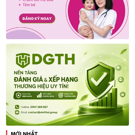
MỚI NHẤT