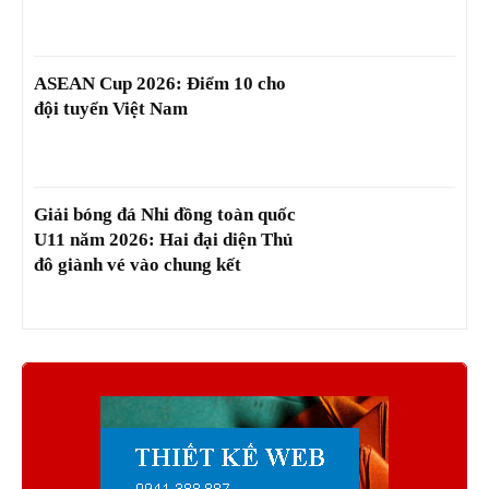
ASEAN Cup 2026: Điểm 10 cho
đội tuyển Việt Nam
Giải bóng đá Nhi đồng toàn quốc
U11 năm 2026: Hai đại diện Thủ
đô giành vé vào chung kết