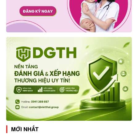
MỚI NHẤT