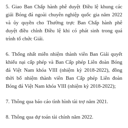
5. Giao Ban Chấp hành phê duyệt Điều lệ khung các
giải Bóng đá ngoài chuyên nghiệp quốc gia năm 2022
và ủy quyền cho Thường trực Ban Chấp hành phê
duyệt điều chỉnh Điều lệ khi có phát sinh trong quá
trình tổ chức Giải.
6. Thống nhất miễn nhiệm thành viên Ban Giải quyết
khiếu nại cấp phép và Ban Cấp phép Liên đoàn Bóng
đá Việt Nam khóa VIII (nhiệm kỳ 2018-2022), đồng
thời bổ nhiệm thành viên Ban Cấp phép Liên đoàn
Bóng đá Việt Nam khóa VIII (nhiệm kỳ 2018-2022);
7. Thông qua báo cáo tình hình tài trợ năm 2021.
8. Thông qua dự toán tài chính năm 2022.