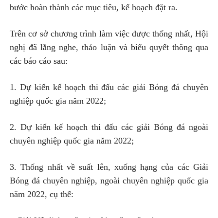
bước hoàn thành các mục tiêu, kế hoạch đặt ra.
Trên cơ sở chương trình làm việc được thống nhất, Hội
nghị đã lắng nghe, thảo luận và biểu quyết thông qua
các báo cáo sau:
1. Dự kiến kế hoạch thi đấu các giải Bóng đá chuyên
nghiệp quốc gia năm 2022;
2. Dự kiến kế hoạch thi đấu các giải Bóng đá ngoài
chuyên nghiệp quốc gia năm 2022;
3. Thống nhất về suất lên, xuống hạng của các Giải
Bóng đá chuyên nghiệp, ngoài chuyên nghiệp quốc gia
năm 2022, cụ thể: