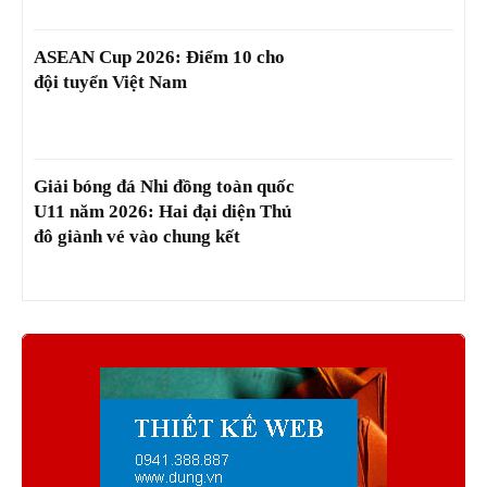
ASEAN Cup 2026: Điểm 10 cho
đội tuyển Việt Nam
Giải bóng đá Nhi đồng toàn quốc
U11 năm 2026: Hai đại diện Thủ
đô giành vé vào chung kết