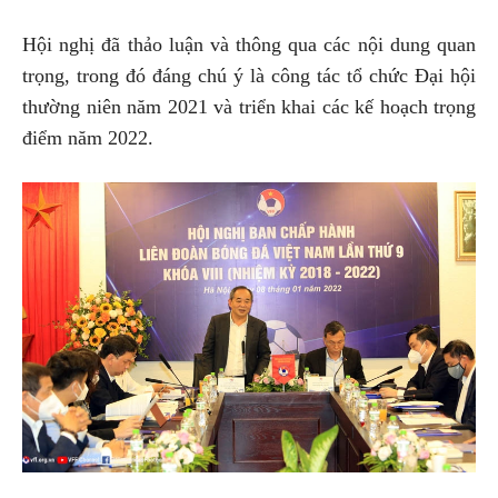
Hội nghị đã thảo luận và thông qua các nội dung quan
trọng, trong đó đáng chú ý là công tác tổ chức Đại hội
thường niên năm 2021 và triển khai các kế hoạch trọng
điểm năm 2022.