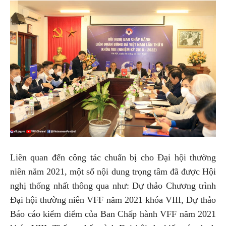
Liên quan đến công tác chuẩn bị cho Đại hội thường
niên năm 2021, một số nội dung trọng tâm đã được Hội
nghị thống nhất thông qua như: Dự thảo Chương trình
Đại hội thường niên VFF năm 2021 khóa VIII, Dự thảo
Báo cáo kiểm điểm của Ban Chấp hành VFF năm 2021