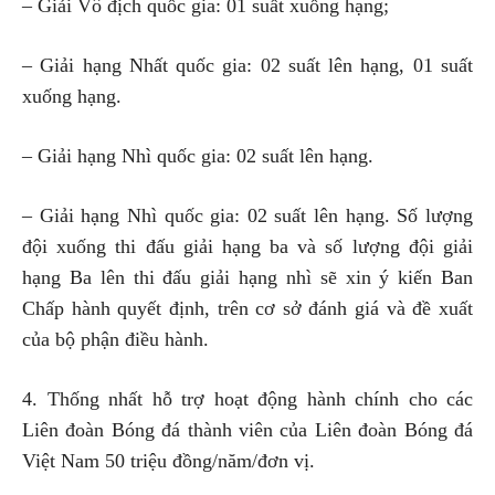
– Giải Vô địch quốc gia: 01 suất xuống hạng;
– Giải hạng Nhất quốc gia: 02 suất lên hạng, 01 suất
xuống hạng.
– Giải hạng Nhì quốc gia: 02 suất lên hạng.
– Giải hạng Nhì quốc gia: 02 suất lên hạng. Số lượng
đội xuống thi đấu giải hạng ba và số lượng đội giải
hạng Ba lên thi đấu giải hạng nhì sẽ xin ý kiến Ban
Chấp hành quyết định, trên cơ sở đánh giá và đề xuất
của bộ phận điều hành.
4. Thống nhất hỗ trợ hoạt động hành chính cho các
Liên đoàn Bóng đá thành viên của Liên đoàn Bóng đá
Việt Nam 50 triệu đồng/năm/đơn vị.