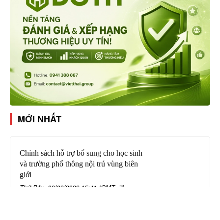
MỚI NHẤT
Chính sách hỗ trợ bổ sung cho học sinh
và trường phổ thông nội trú vùng biên
giới
Thứ Bảy, 08/08/2026 15:41 (GMT+7)
Phường Buôn Ma Thuột biểu dương 7
tập thể, 22 cá nhân trong phong trào bảo