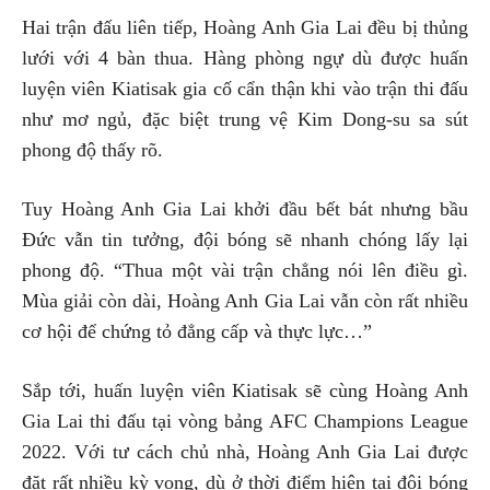
Hai trận đấu liên tiếp, Hoàng Anh Gia Lai đều bị thủng
lưới với 4 bàn thua. Hàng phòng ngự dù được huấn
luyện viên Kiatisak gia cố cẩn thận khi vào trận thi đấu
như mơ ngủ, đặc biệt trung vệ Kim Dong-su sa sút
phong độ thấy rõ.
Tuy Hoàng Anh Gia Lai khởi đầu bết bát nhưng bầu
Đức vẫn tin tưởng, đội bóng sẽ nhanh chóng lấy lại
phong độ. “Thua một vài trận chẳng nói lên điều gì.
Mùa giải còn dài, Hoàng Anh Gia Lai vẫn còn rất nhiều
cơ hội để chứng tỏ đẳng cấp và thực lực…”
Sắp tới, huấn luyện viên Kiatisak sẽ cùng Hoàng Anh
Gia Lai thi đấu tại vòng bảng AFC Champions League
2022. Với tư cách chủ nhà, Hoàng Anh Gia Lai được
đặt rất nhiều kỳ vọng, dù ở thời điểm hiện tại đội bóng