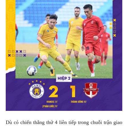
Dù có chiến thắng thứ 4 liên tiếp trong chuỗi trận giao