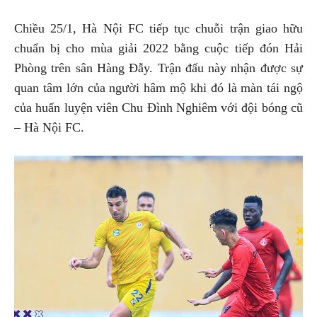
Chiều 25/1, Hà Nội FC tiếp tục chuỗi trận giao hữu
chuẩn bị cho mùa giải 2022 bằng cuộc tiếp đón Hải
Phòng trên sân Hàng Đẫy. Trận đấu này nhận được sự
quan tâm lớn của người hâm mộ khi đó là màn tái ngộ
của huấn luyện viên Chu Đình Nghiêm với đội bóng cũ
– Hà Nội FC.