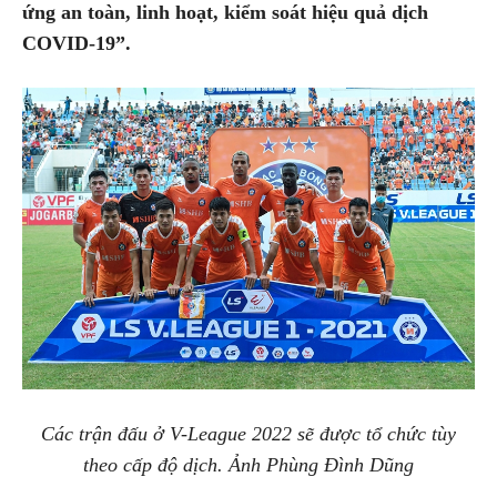
ứng an toàn, linh hoạt, kiểm soát hiệu quả dịch
COVID-19”.
Các trận đấu ở V-League 2022 sẽ được tổ chức tùy
theo cấp độ dịch. Ảnh Phùng Đình Dũng