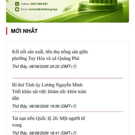
MỚI NHẤT
Kết nối sản xuất, tiêu thụ nông sản giữa
phường Tuy Hòa và xã Quảng Phú
Thứ Bảy, 08/08/2026 20:22 (GMT+7)
Bí thư Tỉnh ủy Lương Nguyễn Minh
Triết khảo sát việc khám sức khỏe toàn
dân
Thứ Bảy, 08/08/2026 19:56 (GMT+7)
Tai nạn trên Quốc lộ 26: Một người tử
vong
Thứ Bảy, 08/08/2026 18:41 (GMT+7)