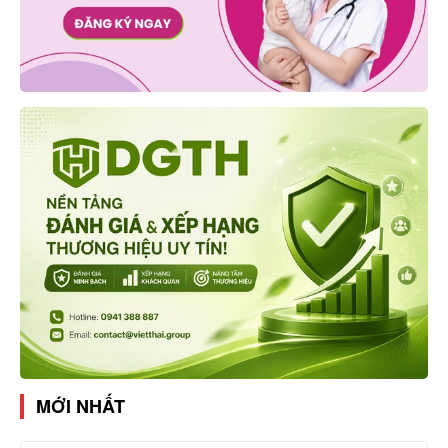
MỚI NHẤT