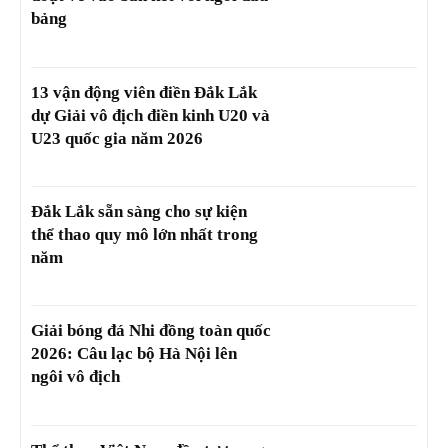
bảng
13 vận động viên điền Đắk Lắk
dự Giải vô địch điền kinh U20 và
U23 quốc gia năm 2026
Đắk Lắk sẵn sàng cho sự kiện
thể thao quy mô lớn nhất trong
năm
Giải bóng đá Nhi đồng toàn quốc
2026: Câu lạc bộ Hà Nội lên
ngôi vô địch