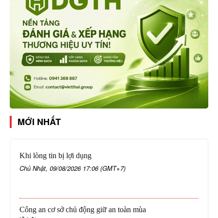
MỚI NHẤT
Khi lòng tin bị lợi dụng
Chủ Nhật, 09/08/2026 17:06 (GMT+7)
Công an cơ sở chủ động giữ an toàn mùa