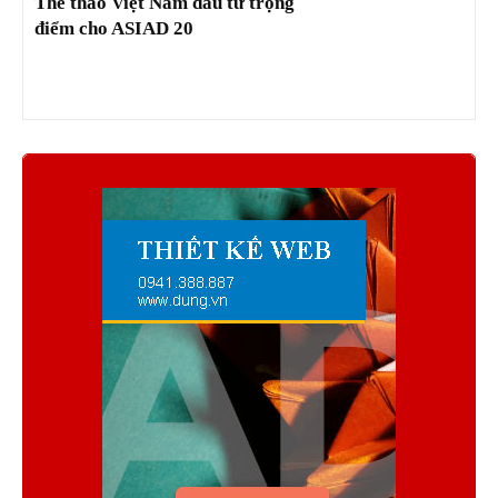
Thể thao Việt Nam đầu tư trọng
điểm cho ASIAD 20