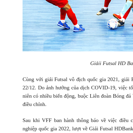
Giảii Futsal HD Ba
Cùng với giải Futsal vô địch quốc gia 2021, giải
22/12. Do ảnh hưởng của dịch COVID-19, việc tổ 
niên có nhiều biến động, buộc Liên đoàn Bóng đá
điều chỉnh.
Sau khi VFF ban hành thông báo về việc điều c
nghiệp quốc gia 2022, lượt về Giải Futsal HDBank