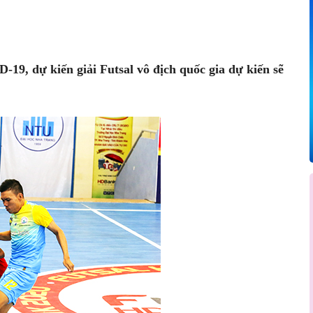
Pinterest
WhatsApp
D-19, dự kiến giải Futsal vô địch quốc gia dự kiến sẽ