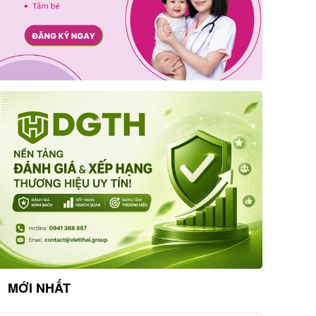
MỚI NHẤT