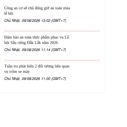
Công an cơ sở chủ động giữ an toàn mùa
lễ hội
Chủ Nhật, 09/08/2026 13:02 (GMT+7)
Đảm bảo an toàn thực phẩm phục vụ Lễ
hội Sầu riêng Đắk Lắk năm 2026
Chủ Nhật, 09/08/2026 11:14 (GMT+7)
Tuần tra phát hiện 2 đối tượng liên quan
vụ trộm xe máy
Chủ Nhật, 09/08/2026 11:00 (GMT+7)