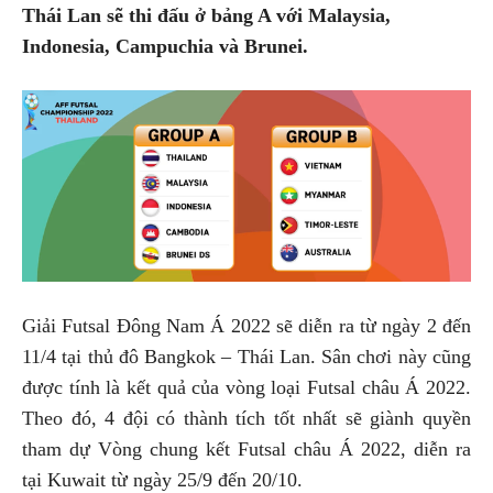
Thái Lan sẽ thi đấu ở bảng A với Malaysia,
Indonesia, Campuchia và Brunei.
Giải Futsal Đông Nam Á 2022 sẽ diễn ra từ ngày 2 đến
11/4 tại thủ đô Bangkok – Thái Lan. Sân chơi này cũng
được tính là kết quả của vòng loại Futsal châu Á 2022.
Theo đó, 4 đội có thành tích tốt nhất sẽ giành quyền
tham dự Vòng chung kết Futsal châu Á 2022, diễn ra
tại Kuwait từ ngày 25/9 đến 20/10.