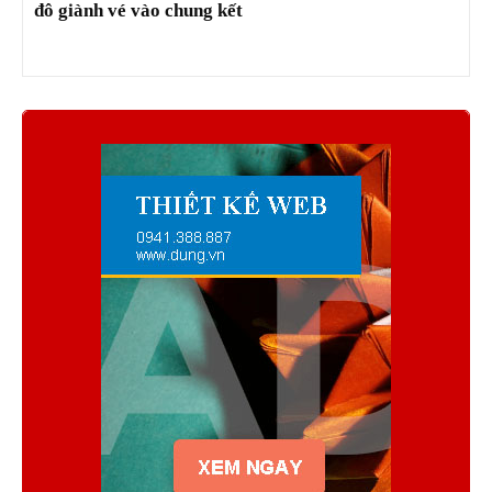
đô giành vé vào chung kết