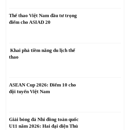
Thể thao Việt Nam đầu tư trọng
điểm cho ASIAD 20
Khai phá tiềm năng du lịch thể
thao
ASEAN Cup 2026: Điểm 10 cho
đội tuyển Việt Nam
Giải bóng đá Nhi đồng toàn quốc
U11 năm 2026: Hai đại diện Thủ