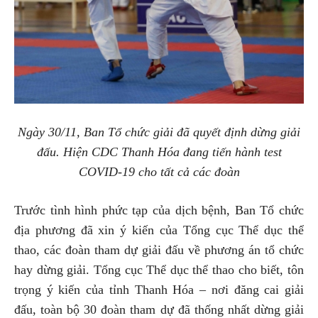
Ngày 30/11, Ban Tổ chức giải đã quyết định dừng giải
đấu. Hiện CDC Thanh Hóa đang tiến hành test
COVID-19 cho tất cả các đoàn
Trước tình hình phức tạp của dịch bệnh, Ban Tổ chức
địa phương đã xin ý kiến của Tổng cục Thể dục thể
thao, các đoàn tham dự giải đấu về phương án tổ chức
hay dừng giải. Tổng cục Thể dục thể thao cho biết, tôn
trọng ý kiến của tỉnh Thanh Hóa – nơi đăng cai giải
đấu, toàn bộ 30 đoàn tham dự đã thống nhất dừng giải