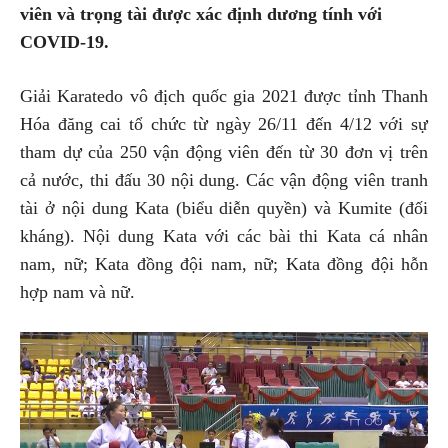
viên và trọng tài được xác định dương tính với
COVID-19.
Giải Karatedo vô địch quốc gia 2021 được tỉnh Thanh
Hóa đăng cai tổ chức từ ngày 26/11 đến 4/12 với sự
tham dự của 250 vận động viên đến từ 30 đơn vị trên
cả nước, thi đấu 30 nội dung. Các vận động viên tranh
tài ở nội dung Kata (biểu diễn quyền) và Kumite (đối
kháng). Nội dung Kata với các bài thi Kata cá nhân
nam, nữ; Kata đồng đội nam, nữ; Kata đồng đội hỗn
hợp nam và nữ.