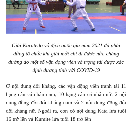
Giải Karatedo vô địch quốc gia năm 2021 đã phải
dừng tổ chức khi giải mới chỉ đi được nửa chặng
đường do một số vận động viên và trọng tài được xác
định dương tính với COVID-19
Ở nội dung đối kháng, các vận động viên tranh tài 11
hạng cân cá nhân nam, 10 hạng cân cá nhân nữ; 2 nội
dung đồng đội đối kháng nam và 2 nội dung đồng đội
đối kháng nữ. Ngoài ra, còn có nội dung Kata lứa tuổi
16 trở lên và Kumite lứa tuổi 18 trở lên