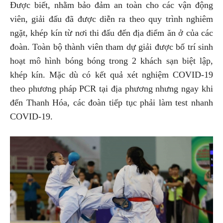
Được biết, nhằm bảo đảm an toàn cho các vận động
viên, giải đấu đã được diễn ra theo quy trình nghiêm
ngặt, khép kín từ nơi thi đấu đến địa điểm ăn ở của các
đoàn. Toàn bộ thành viên tham dự giải được bố trí sinh
hoạt mô hình bóng bóng trong 2 khách sạn biệt lập,
khép kín. Mặc dù có kết quả xét nghiệm COVID-19
theo phương pháp PCR tại địa phương nhưng ngay khi
đến Thanh Hóa, các đoàn tiếp tục phải làm test nhanh
COVID-19.