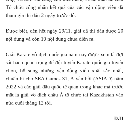
Tổ chức công nhận kết quả của các vận động viên đã
tham gia thi đấu 2 ngày trước đó.
Được biết, đến hết ngày 29/11, giải đã thi đấu được 20
nội dung và còn 10 nội dung chưa diễn ra.
Giải Karate vô địch quốc gia năm nay được xem là đợt
sát hạch quan trọng để đội tuyển Karate quốc gia tuyển
chọn, bổ sung những vận động viên xuất sắc nhất,
chuẩn bị cho SEA Games 31, Á vận hội (ASIAD) năm
2022 và các giải đấu quốc tế quan trọng khác mà trước
mắt là giải vô địch châu Á tổ chức tại Kazakhstan vào
nửa cuối tháng 12 tới.
Đ.H