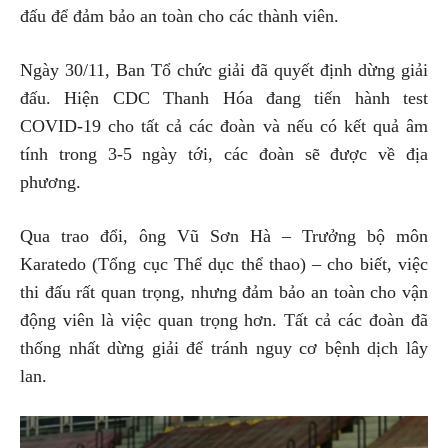
đấu để đảm bảo an toàn cho các thành viên.
Ngày 30/11, Ban Tổ chức giải đã quyết định dừng giải
đấu. Hiện CDC Thanh Hóa đang tiến hành test
COVID-19 cho tất cả các đoàn và nếu có kết quả âm
tính trong 3-5 ngày tới, các đoàn sẽ được về địa
phương.
Qua trao đổi, ông Vũ Sơn Hà – Trưởng bộ môn
Karatedo (Tổng cục Thể dục thể thao) – cho biết, việc
thi đấu rất quan trọng, nhưng đảm bảo an toàn cho vận
động viên là việc quan trọng hơn. Tất cả các đoàn đã
thống nhất dừng giải để tránh nguy cơ bệnh dịch lây
lan.