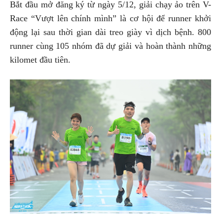
Bắt đầu mở đăng ký từ ngày 5/12, giải chạy ảo trên V-
Race “Vượt lên chính mình” là cơ hội để runner khởi
động lại sau thời gian dài treo giày vì dịch bệnh. 800
runner cùng 105 nhóm đã dự giải và hoàn thành những
kilomet đầu tiên.