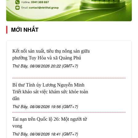
MỚI NHẤT
Kết nối sản xuất, tiêu thụ nông sản giữa
phường Tuy Hòa và xã Quảng Phú
Thứ Bảy, 08/08/2026 20:22 (GMT+7)
Bí thư Tỉnh ủy Lương Nguyễn Minh
Triết khảo sát việc khám sức khỏe toàn
dân
Thứ Bảy, 08/08/2026 19:56 (GMT+7)
Tai nạn trên Quốc lộ 26: Một người tử
vong
Thứ Bảy, 08/08/2026 18:41 (GMT+7)