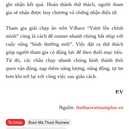
ghi nhận kết quả. Hoàn thành thử thách, người tham
gia sẽ nhận được huy chương và chứng nhận điện tử.
Tham gia giải chạy ảo trên V-Race “Vượt lên chính
mình” cũng là cách để runner nhanh chóng bắt nhịp với
cuộc sống “bình thường mới”. Việc đặt ra thử thách
giúp người tham gia có động lực để theo đuổi mục tiêu.
Từ đó, các chân chạy nhanh chóng hình thành thói
quen vận động, nạp thêm năng lượng, năng động, tự tin
hơn khi trở lại với công việc sau giãn cách.
P.V
Nguồn:
thethaovietnamplus.vn
Từ khóa:
Buon Ma Thuot Runners