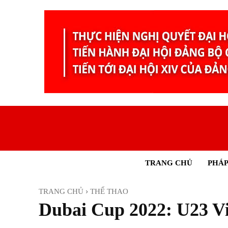
TRANG CHỦ
PHÁP
TRANG CHỦ
THỂ THAO
Dubai Cup 2022: U23 Vi