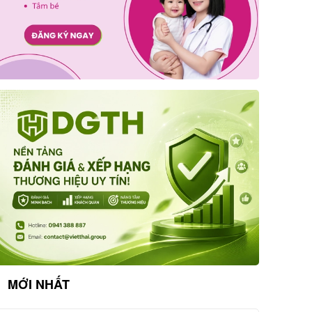
MỚI NHẤT