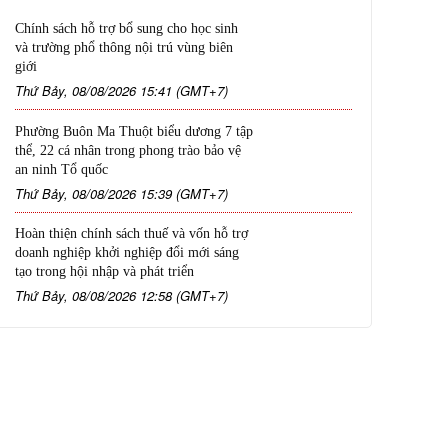
Chính sách hỗ trợ bổ sung cho học sinh
và trường phổ thông nội trú vùng biên
giới
Thứ Bảy, 08/08/2026 15:41 (GMT+7)
Phường Buôn Ma Thuột biểu dương 7 tập
thể, 22 cá nhân trong phong trào bảo vệ
an ninh Tổ quốc
Thứ Bảy, 08/08/2026 15:39 (GMT+7)
Hoàn thiện chính sách thuế và vốn hỗ trợ
doanh nghiệp khởi nghiệp đổi mới sáng
tạo trong hội nhập và phát triển
Thứ Bảy, 08/08/2026 12:58 (GMT+7)