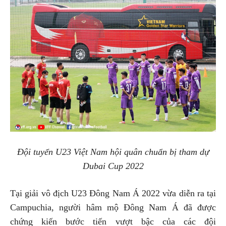
Đội tuyển U23 Việt Nam hội quân chuẩn bị tham dự
Dubai Cup 2022
Tại giải vô địch U23 Đông Nam Á 2022 vừa diễn ra tại
Campuchia, người hâm mộ Đông Nam Á đã được
chứng kiến bước tiến vượt bậc của các đội