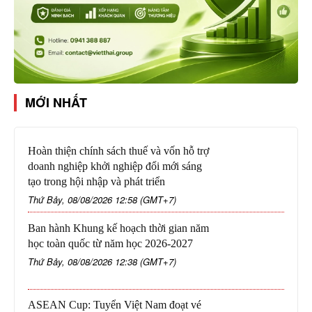
MỚI NHẤT
Hoàn thiện chính sách thuế và vốn hỗ trợ
doanh nghiệp khởi nghiệp đổi mới sáng
tạo trong hội nhập và phát triển
Thứ Bảy, 08/08/2026 12:58 (GMT+7)
Ban hành Khung kế hoạch thời gian năm
học toàn quốc từ năm học 2026-2027
Thứ Bảy, 08/08/2026 12:38 (GMT+7)
ASEAN Cup: Tuyển Việt Nam đoạt vé