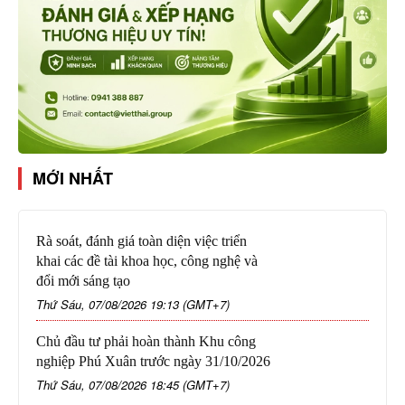
MỚI NHẤT
Rà soát, đánh giá toàn diện việc triển
khai các đề tài khoa học, công nghệ và
đổi mới sáng tạo
Thứ Sáu, 07/08/2026 19:13 (GMT+7)
Chủ đầu tư phải hoàn thành Khu công
nghiệp Phú Xuân trước ngày 31/10/2026
Thứ Sáu, 07/08/2026 18:45 (GMT+7)