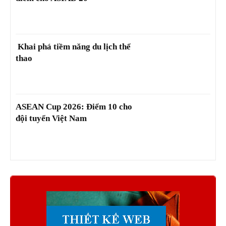
Khai phá tiềm năng du lịch thể
thao
ASEAN Cup 2026: Điểm 10 cho
đội tuyển Việt Nam