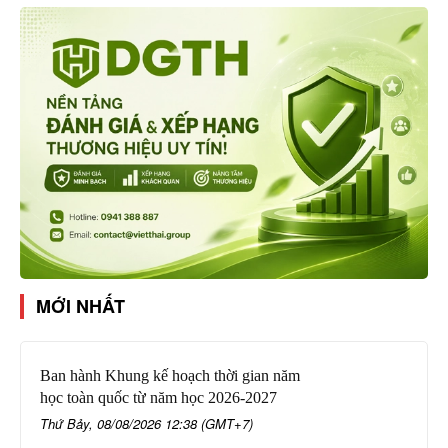
MỚI NHẤT
Ban hành Khung kế hoạch thời gian năm
học toàn quốc từ năm học 2026-2027
Thứ Bảy, 08/08/2026 12:38 (GMT+7)