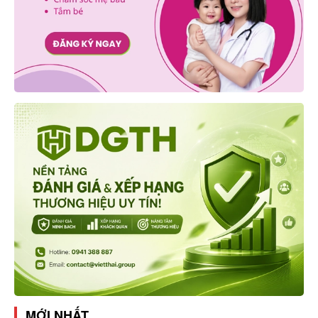
MỚI NHẤT