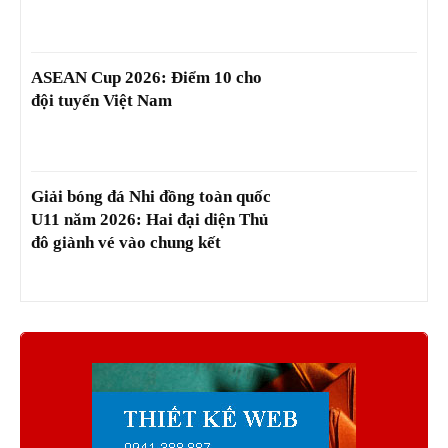
ASEAN Cup 2026: Điểm 10 cho
đội tuyển Việt Nam
Giải bóng đá Nhi đồng toàn quốc
U11 năm 2026: Hai đại diện Thủ
đô giành vé vào chung kết