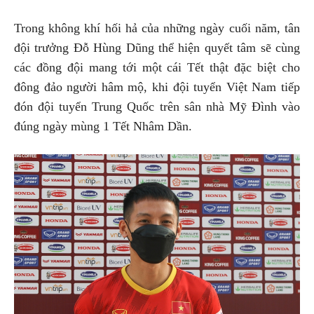
Trong không khí hối hả của những ngày cuối năm, tân
đội trưởng Đỗ Hùng Dũng thể hiện quyết tâm sẽ cùng
các đồng đội mang tới một cái Tết thật đặc biệt cho
đông đảo người hâm mộ, khi đội tuyển Việt Nam tiếp
đón đội tuyển Trung Quốc trên sân nhà Mỹ Đình vào
đúng ngày mùng 1 Tết Nhâm Dần.