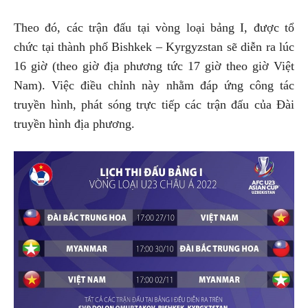
Theo đó, các trận đấu tại vòng loại bảng I, được tổ
chức tại thành phố Bishkek – Kyrgyzstan sẽ diễn ra lúc
16 giờ (theo giờ địa phương tức 17 giờ theo giờ Việt
Nam). Việc điều chỉnh này nhằm đáp ứng công tác
truyền hình, phát sóng trực tiếp các trận đấu của Đài
truyền hình địa phương.