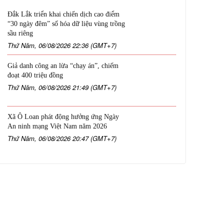
Đắk Lắk triển khai chiến dịch cao điểm
“30 ngày đêm” số hóa dữ liệu vùng trồng
sầu riêng
Thứ Năm, 06/08/2026 22:36 (GMT+7)
Giả danh công an lừa “chạy án”, chiếm
đoạt 400 triệu đồng
Thứ Năm, 06/08/2026 21:49 (GMT+7)
Xã Ô Loan phát động hưởng ứng Ngày
An ninh mạng Việt Nam năm 2026
Thứ Năm, 06/08/2026 20:47 (GMT+7)