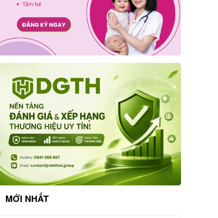
MỚI NHẤT