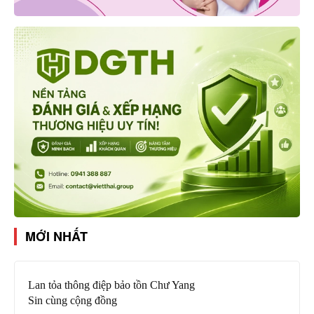
MỚI NHẤT
Lan tỏa thông điệp bảo tồn Chư Yang
Sin cùng cộng đồng