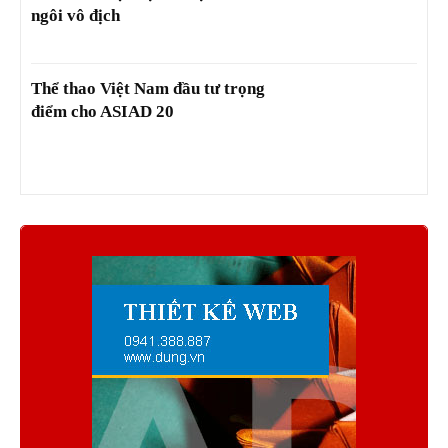
ngôi vô địch
Thể thao Việt Nam đầu tư trọng
điểm cho ASIAD 20