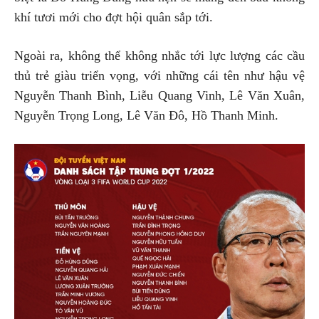
khí tươi mới cho đợt hội quân sắp tới.
Ngoài ra, không thể không nhắc tới lực lượng các cầu
thủ trẻ giàu triển vọng, với những cái tên như hậu vệ
Nguyễn Thanh Bình, Liễu Quang Vinh, Lê Văn Xuân,
Nguyễn Trọng Long, Lê Văn Đô, Hồ Thanh Minh.