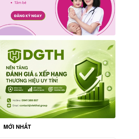
MỚI NHẤT