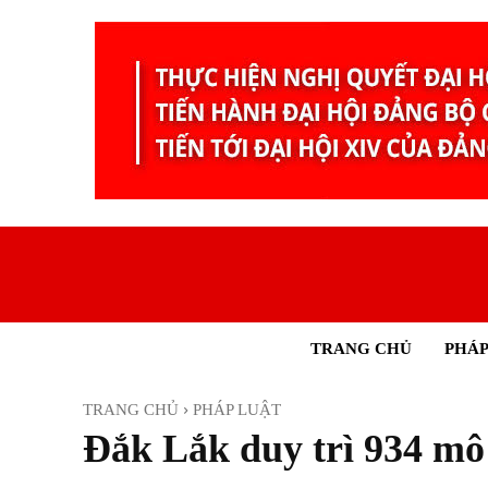
TRANG CHỦ
PHÁP
TRANG CHỦ
PHÁP LUẬT
Đắk Lắk duy trì 934 mô