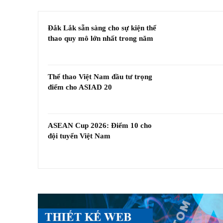
Đắk Lắk sẵn sàng cho sự kiện thể
thao quy mô lớn nhất trong năm
Thể thao Việt Nam đầu tư trọng
điểm cho ASIAD 20
ASEAN Cup 2026: Điểm 10 cho
đội tuyển Việt Nam