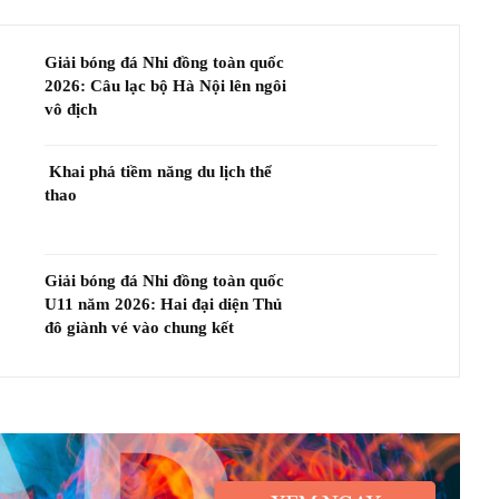
Giải bóng đá Nhi đồng toàn quốc
2026: Câu lạc bộ Hà Nội lên ngôi
vô địch
Khai phá tiềm năng du lịch thể
thao
Giải bóng đá Nhi đồng toàn quốc
U11 năm 2026: Hai đại diện Thủ
đô giành vé vào chung kết