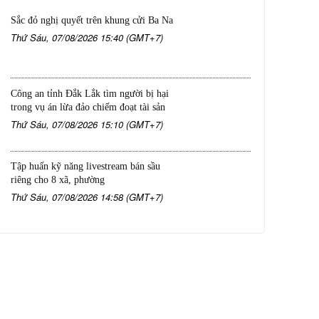
Sắc đỏ nghị quyết trên khung cửi Ba Na
Thứ Sáu, 07/08/2026 15:40 (GMT+7)
Công an tỉnh Đắk Lắk tìm người bị hại
trong vụ án lừa đảo chiếm đoạt tài sản
Thứ Sáu, 07/08/2026 15:10 (GMT+7)
Tập huấn kỹ năng livestream bán sầu
riêng cho 8 xã, phường
Thứ Sáu, 07/08/2026 14:58 (GMT+7)