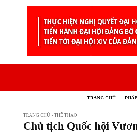
TRANG CHỦ
PHÁP
TRANG CHỦ
THỂ THAO
Chủ tịch Quốc hội Vươn