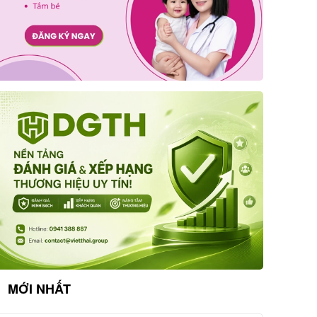
MỚI NHẤT