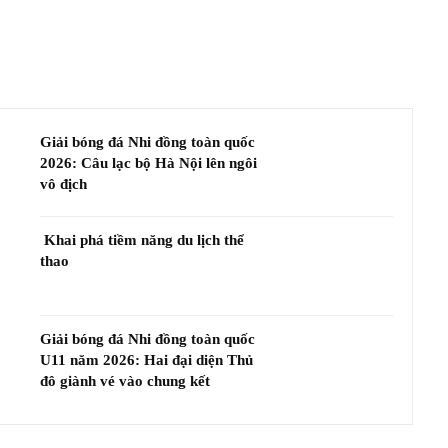
Giải bóng đá Nhi đồng toàn quốc
2026: Câu lạc bộ Hà Nội lên ngôi
vô địch
Khai phá tiềm năng du lịch thể
thao
Giải bóng đá Nhi đồng toàn quốc
U11 năm 2026: Hai đại diện Thủ
đô giành vé vào chung kết