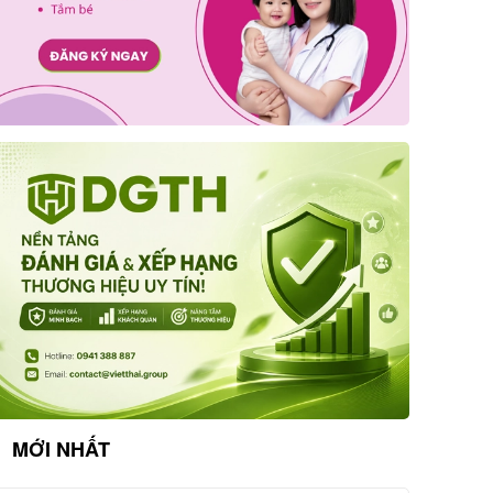
MỚI NHẤT