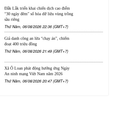
Đắk Lắk triển khai chiến dịch cao điểm
“30 ngày đêm” số hóa dữ liệu vùng trồng
sầu riêng
Thứ Năm, 06/08/2026 22:36 (GMT+7)
Giả danh công an lừa “chạy án”, chiếm
đoạt 400 triệu đồng
Thứ Năm, 06/08/2026 21:49 (GMT+7)
Xã Ô Loan phát động hưởng ứng Ngày
An ninh mạng Việt Nam năm 2026
Thứ Năm, 06/08/2026 20:47 (GMT+7)