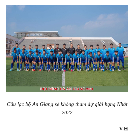
Câu lạc bộ An Giang sẽ không tham dự giải hạng Nhất
2022
V.H