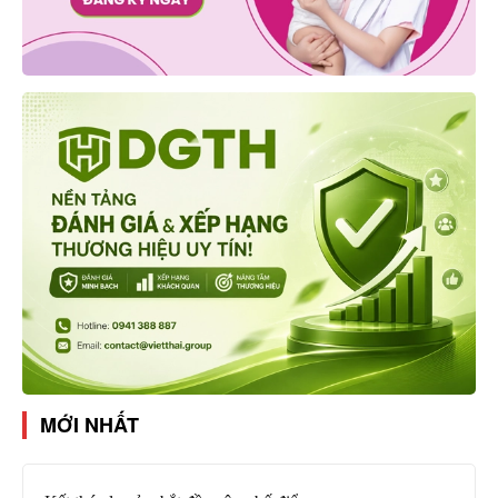
MỚI NHẤT