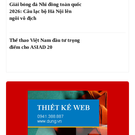
Giải bóng đá Nhi đồng toàn quốc
2026: Câu lạc bộ Hà Nội lên
ngôi vô địch
Thể thao Việt Nam đầu tư trọng
điểm cho ASIAD 20