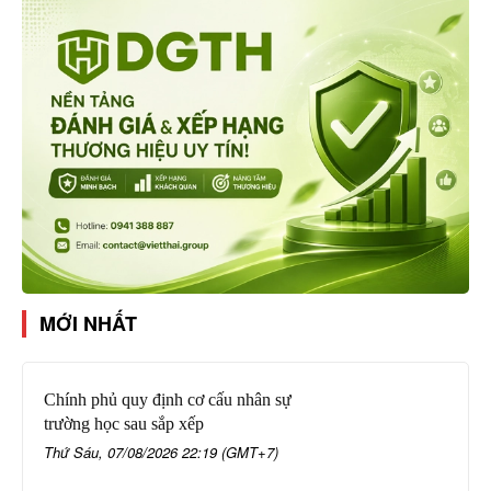
MỚI NHẤT
Chính phủ quy định cơ cấu nhân sự
trường học sau sắp xếp
Thứ Sáu, 07/08/2026 22:19 (GMT+7)