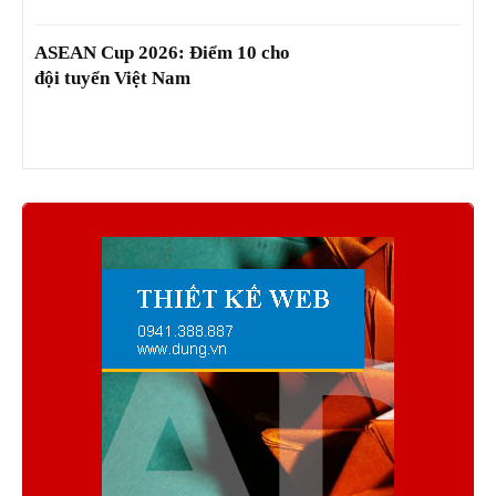
ASEAN Cup 2026: Điểm 10 cho
đội tuyển Việt Nam