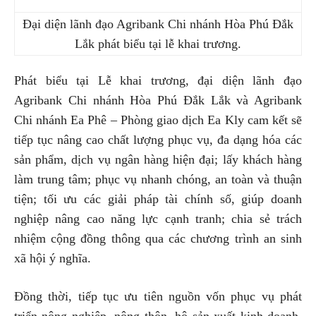
Đại diện lãnh đạo Agribank Chi nhánh Hòa Phú Đắk
Lắk phát biểu tại lễ khai trương.
Phát biểu tại Lễ khai trương, đại diện lãnh đạo
Agribank Chi nhánh Hòa Phú Đắk Lắk và Agribank
Chi nhánh Ea Phê – Phòng giao dịch Ea Kly cam kết sẽ
tiếp tục nâng cao chất lượng phục vụ, đa dạng hóa các
sản phẩm, dịch vụ ngân hàng hiện đại; lấy khách hàng
làm trung tâm; phục vụ nhanh chóng, an toàn và thuận
tiện; tối ưu các giải pháp tài chính số, giúp doanh
nghiệp nâng cao năng lực cạnh tranh; chia sẻ trách
nhiệm cộng đồng thông qua các chương trình an sinh
xã hội ý nghĩa.
Đồng thời, tiếp tục ưu tiên nguồn vốn phục vụ phát