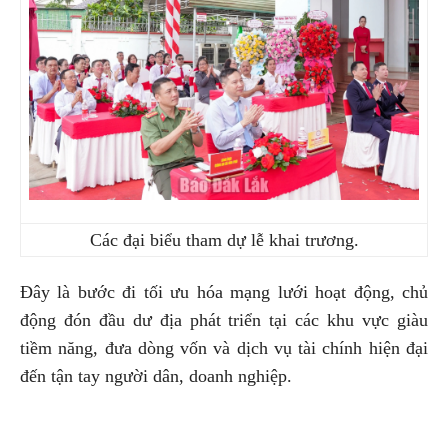
Các đại biểu tham dự lễ khai trương.
Đây là bước đi tối ưu hóa mạng lưới hoạt động, chủ
động đón đầu dư địa phát triển tại các khu vực giàu
tiềm năng, đưa dòng vốn và dịch vụ tài chính hiện đại
đến tận tay người dân, doanh nghiệp.