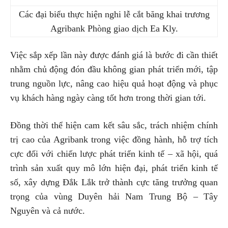
Các đại biểu thực hiện nghi lễ cắt băng khai trương
Agribank Phòng giao dịch Ea Kly.
Việc sắp xếp lần này được đánh giá là bước đi cần thiết
nhằm chủ động đón đầu không gian phát triển mới, tập
trung nguồn lực, nâng cao hiệu quả hoạt động và phục
vụ khách hàng ngày càng tốt hơn trong thời gian tới.
Đồng thời thể hiện cam kết sâu sắc, trách nhiệm chính
trị cao của Agribank trong việc đồng hành, hỗ trợ tích
cực đối với chiến lược phát triển kinh tế – xã hội, quá
trình sản xuất quy mô lớn hiện đại, phát triển kinh tế
số, xây dựng Đắk Lắk trở thành cực tăng trưởng quan
trọng của vùng Duyên hải Nam Trung Bộ – Tây
Nguyên và cả nước.