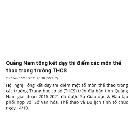
Quảng Nam tổng kết dạy thí điểm các môn thể
thao trong trường THCS
Thứ Sáu, 15/10/2021 20:38 (GMT+7)
Hội nghị Tổng kết dạy thí điểm một số môn thể thao trong
các trường Trung học cơ sở (THCS) trên địa bàn tỉnh Quảng
Nam giai đoạn 2016-2021 đã được Sở Giáo dục & Đào tạo
phối hợp với Sở Văn hóa, Thể thao và Du lịch tỉnh tổ chức
ngày 14/10.