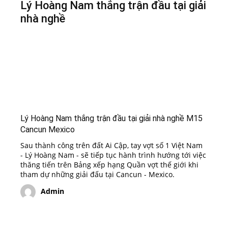
Lý Hoàng Nam thắng trận đầu tại giải
nhà nghề
Lý Hoàng Nam thắng trận đầu tại giải nhà nghề M15
Cancun Mexico
Sau thành công trên đất Ai Cập, tay vợt số 1 Việt Nam
- Lý Hoàng Nam - sẽ tiếp tục hành trình hướng tới việc
thăng tiến trên Bảng xếp hạng Quần vợt thế giới khi
tham dự những giải đấu tại Cancun - Mexico.
Admin