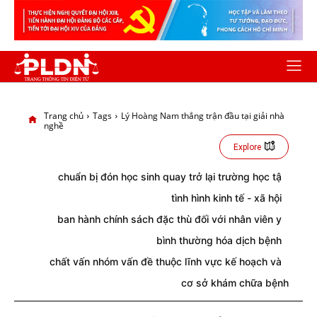
Trang chủ
Tags
Lý Hoàng Nam thắng trận đầu tại giải nhà
nghề
Explore
chuẩn bị đón học sinh quay trở lại trường học tậ
tình hình kinh tế - xã hội
ban hành chính sách đặc thù đối với nhân viên y
bình thường hóa dịch bệnh
chất vấn nhóm vấn đề thuộc lĩnh vực kế hoạch và
cơ sở khám chữa bệnh