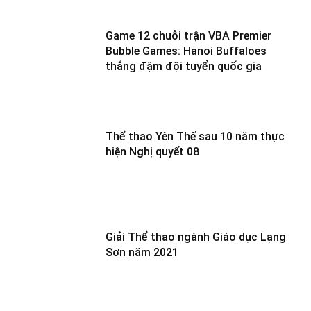
Game 12 chuỗi trận VBA Premier
Bubble Games: Hanoi Buffaloes
thắng đậm đội tuyển quốc gia
Thể thao Yên Thế sau 10 năm thực
hiện Nghị quyết 08
Giải Thể thao ngành Giáo dục Lạng
Sơn năm 2021