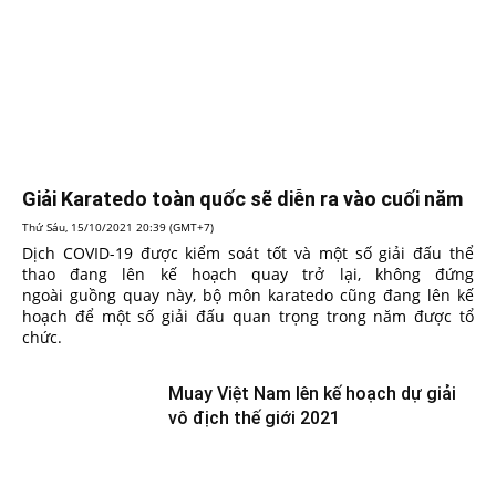
Giải Karatedo toàn quốc sẽ diễn ra vào cuối năm
Thứ Sáu, 15/10/2021 20:39 (GMT+7)
Dịch COVID-19 được kiểm soát tốt và một số giải đấu thể
thao đang lên kế hoạch quay trở lại, không đứng
ngoài guồng quay này, bộ môn karatedo cũng đang lên kế
hoạch để một số giải đấu quan trọng trong năm được tổ
chức.
Muay Việt Nam lên kế hoạch dự giải
vô địch thế giới 2021