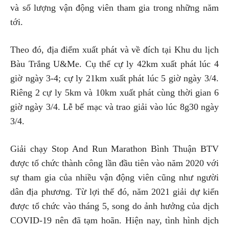
và số lượng vận động viên tham gia trong những năm
tới.
Theo đó, địa điểm xuất phát và về đích tại Khu du lịch
Bàu Trắng U&Me. Cụ thể cự ly 42km xuất phát lúc 4
giờ ngày 3-4; cự ly 21km xuất phát lúc 5 giờ ngày 3/4.
Riêng 2 cự ly 5km và 10km xuất phát cùng thời gian 6
giờ ngày 3/4. Lễ bế mạc và trao giải vào lúc 8g30 ngày
3/4.
Giải chạy Stop And Run Marathon Bình Thuận BTV
được tổ chức thành công lần đầu tiên vào năm 2020 với
sự tham gia của nhiều vận động viên cũng như người
dân địa phương. Từ lợi thế đó, năm 2021 giải dự kiến
được tổ chức vào tháng 5, song do ảnh hưởng của dịch
COVID-19 nên đã tạm hoãn. Hiện nay, tình hình dịch