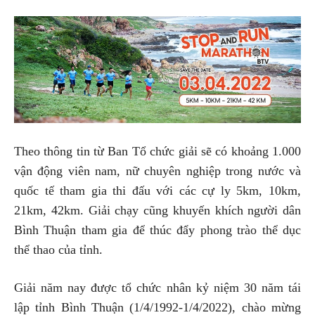
Theo thông tin từ Ban Tổ chức giải sẽ có khoảng 1.000
vận động viên nam, nữ chuyên nghiệp trong nước và
quốc tế tham gia thi đấu với các cự ly 5km, 10km,
21km, 42km. Giải chạy cũng khuyến khích người dân
Bình Thuận tham gia để thúc đẩy phong trào thể dục
thể thao của tỉnh.
Giải năm nay được tổ chức nhân kỷ niệm 30 năm tái
lập tỉnh Bình Thuận (1/4/1992-1/4/2022), chào mừng