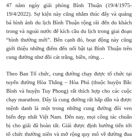
47 năm ngày giải phóng Bình Thuận (19/4/1975-
19/4/2022). Sự kiện này cũng nhằm thúc đẩy và quảng
bá hình ảnh du lịch Bình Thuận rộng rãi đến du khách
trong và ngoài nước để kích cầu du lịch trong giai đoạn
“bình thường mới”. Bên cạnh đó, hoạt động này cũng
giới thiệu những điểm đến nổi bật tại Bình Thuận trên
cung đường như đồi cát trắng, biền, rừng…
Theo Ban Tổ chức, cung đường chạy được tổ chức tại
tuyến đường Hòa Thắng – Hòa Phú (thuộc huyện Bắc
Bình và huyện Tuy Phong) rất thích hợp cho các cuộc
chạy marathon. Đây là cung đường rất hấp dẫn và được
mệnh danh là một trong những cung đường đôi ven
biển đẹp nhất Việt Nam. Đến nay, mọi công tác chuẩn
bị cho giải đã hoàn tất. Giải được định hướng tiến tới
tổ chức thường niên và mở rộng quy mô về đường đua